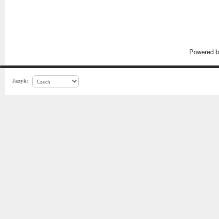
Powered 
Jazyk: